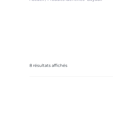
8 résultats affichés