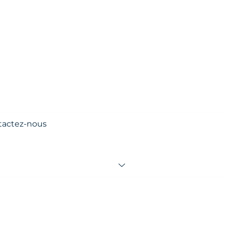
tactez-nous