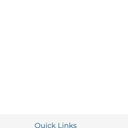
Quick Links