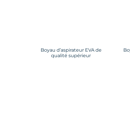
Boyau d’aspirateur EVA de
Bo
qualité supérieur