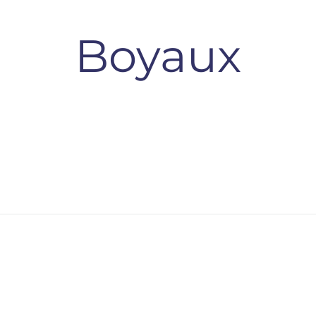
Boyaux