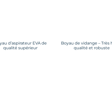
yau d’aspirateur EVA de
Boyau de vidange – Très 
qualité supérieur
qualité et robuste