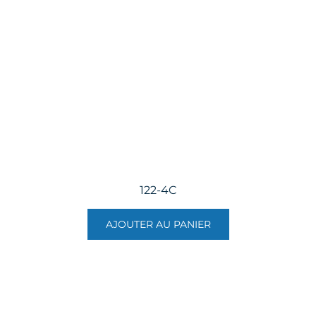
122-4C
AJOUTER AU PANIER