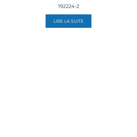
192224-2
LIRE LA SUITE