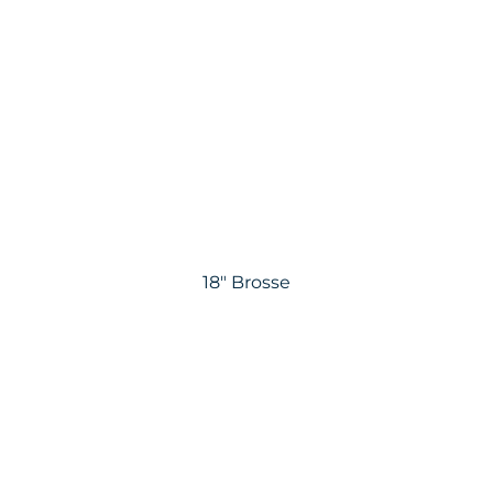
18″ Brosse