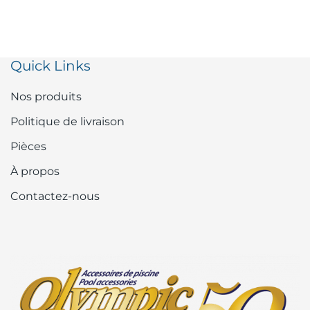
Quick Links
Nos produits
Politique de livraison
Pièces
À propos
Contactez-nous