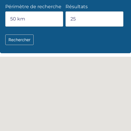
Périmètre de recherche
Résultats