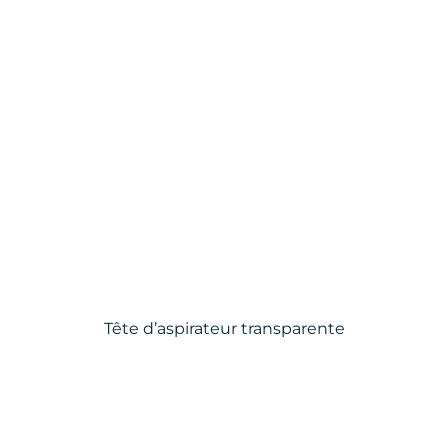
Tête d’aspirateur transparente