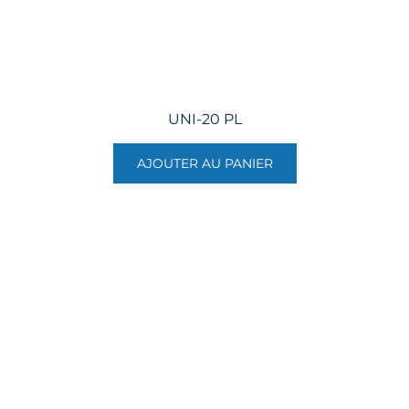
UNI-20 PL
AJOUTER AU PANIER