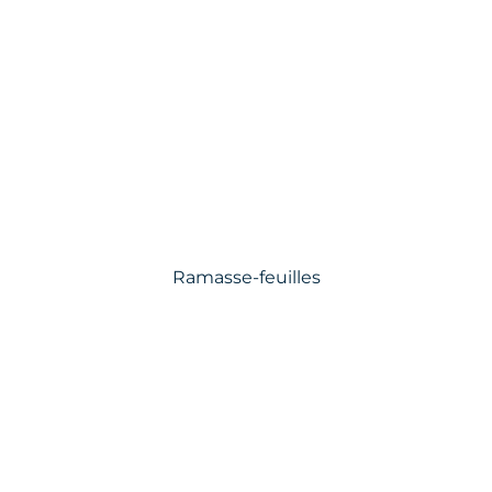
Ramasse-feuilles