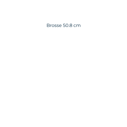
Brosse 50.8 cm