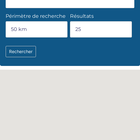
Périmètre de recherche
Résultats