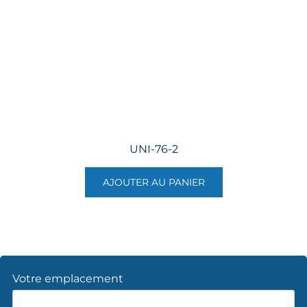
UNI-76-2
AJOUTER AU PANIER
Votre emplacement