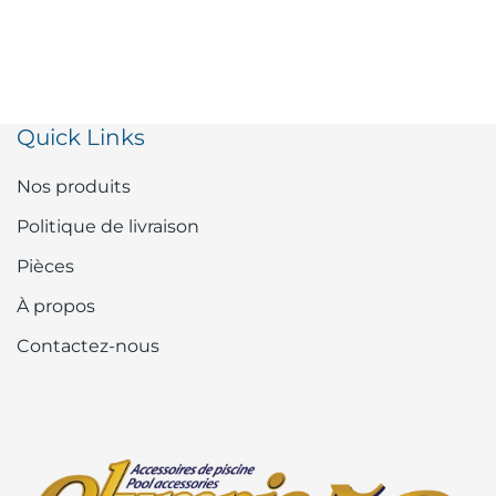
Quick Links
Nos produits
Politique de livraison
Pièces
À propos
Contactez-nous