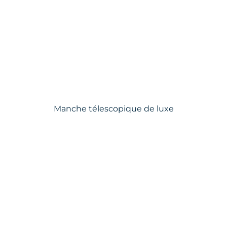
Manche télescopique de luxe