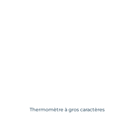
Thermomètre à gros caractères