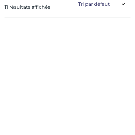
11 résultats affichés