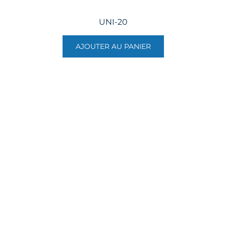
UNI-20
AJOUTER AU PANIER