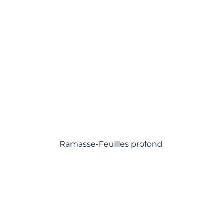
Ramasse-Feuilles profond