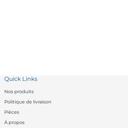
Quick Links
Nos produits
Politique de livraison
Pièces
À propos