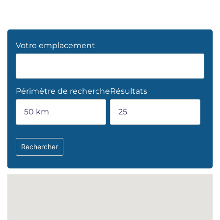
Votre emplacement
Périmètre de recherche
Résultats