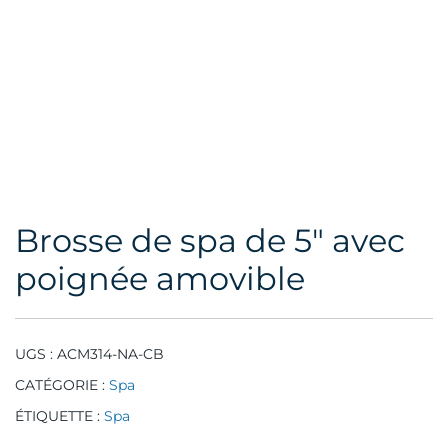
Brosse de spa de 5″ avec
poignée amovible
UGS :
ACM314-NA-CB
CATÉGORIE :
Spa
ÉTIQUETTE :
Spa