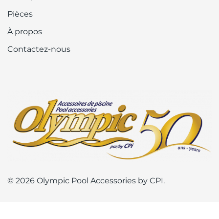
Pièces
À propos
Contactez-nous
© 2026 Olympic Pool Accessories by CPI.