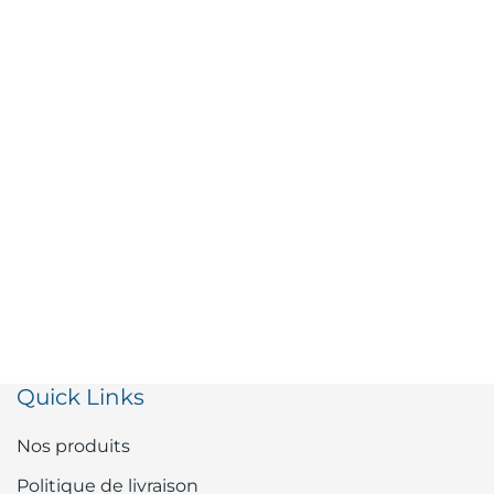
Quick Links
Nos produits
Politique de livraison