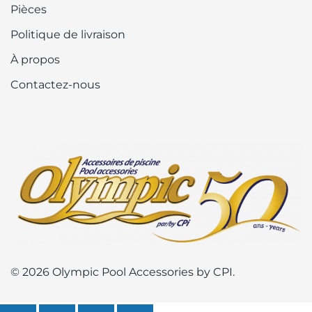
Pièces
Politique de livraison
À propos
Contactez-nous
© 2026 Olympic Pool Accessories by CPI.