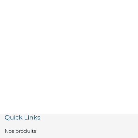
Quick Links
Nos produits