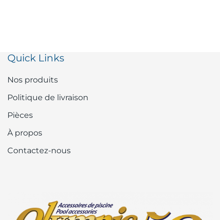
Quick Links
Nos produits
Politique de livraison
Pièces
À propos
Contactez-nous