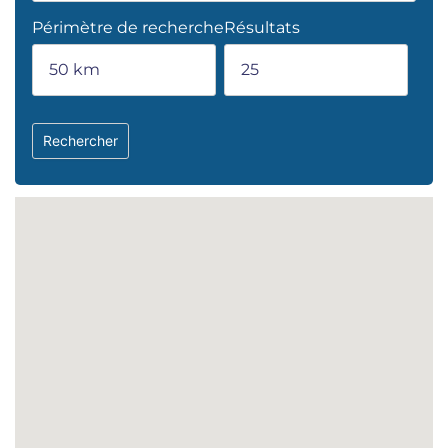
Périmètre de recherche
Résultats