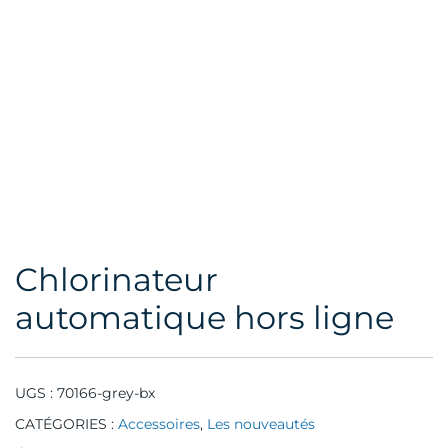
Chlorinateur
automatique hors ligne
UGS :
70166-grey-bx
CATÉGORIES :
Accessoires
,
Les nouveautés