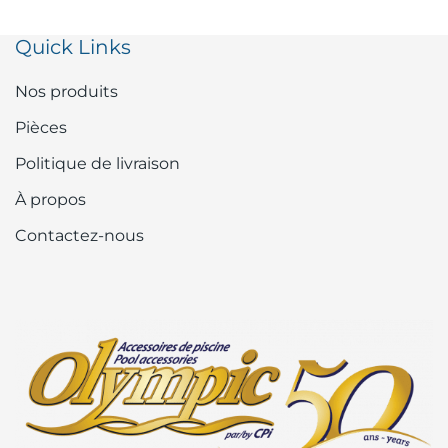
Quick Links
Nos produits
Pièces
Politique de livraison
À propos
Contactez-nous