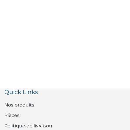
Quick Links
Nos produits
Pièces
Politique de livraison