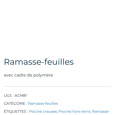
Ramasse-feuilles
avec cadre de polymère
UGS :
ACM81
CATÉGORIE :
Ramasse-feuilles
ÉTIQUETTES :
Piscine creusée
,
Piscine hors-terre
,
Ramasse-