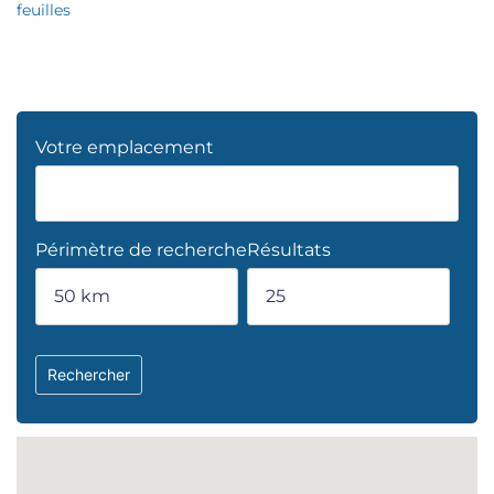
feuilles
Votre emplacement
Périmètre de recherche
Résultats