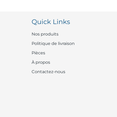
Quick Links
Nos produits
Politique de livraison
Pièces
À propos
Contactez-nous