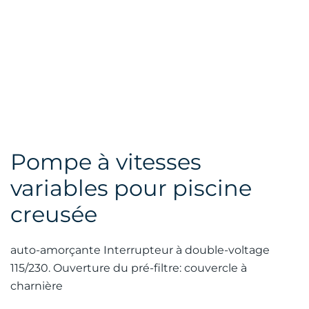
Pompe à vitesses
variables pour piscine
creusée
auto-amorçante Interrupteur à double-voltage
115/230. Ouverture du pré-filtre: couvercle à
charnière