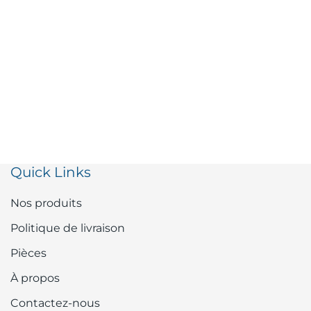
Quick Links
Nos produits
Politique de livraison
Pièces
À propos
Contactez-nous