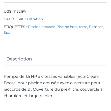
UGS :
P5219V
CATÉGORIE :
Filtration
ÉTIQUETTES :
Piscine creusée
,
Piscine hors-terre
,
Pompes
,
Spa
Description
Pompe de 1.5 HP à vitesses variables (Eco-Clean-
Boost) pour piscine creusée avec ouverture pour
raccords de 2’’. Ouverture du pré-filtre, couvercle à
charnière et large panier.